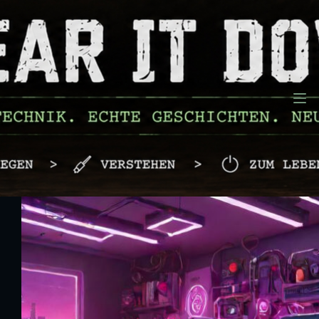
Zum
Inhalt
springen