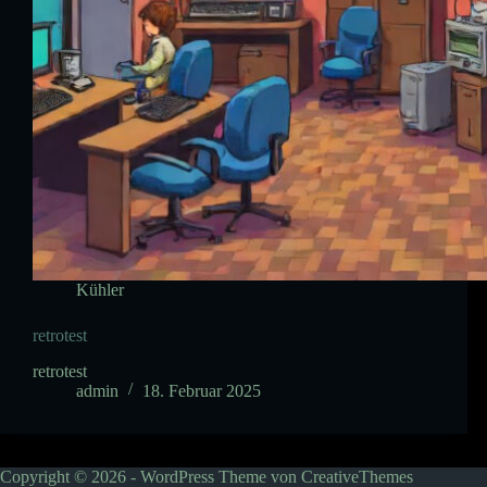
Kühler
retrotest
retrotest
admin
18. Februar 2025
Copyright © 2026 - WordPress Theme von
CreativeThemes