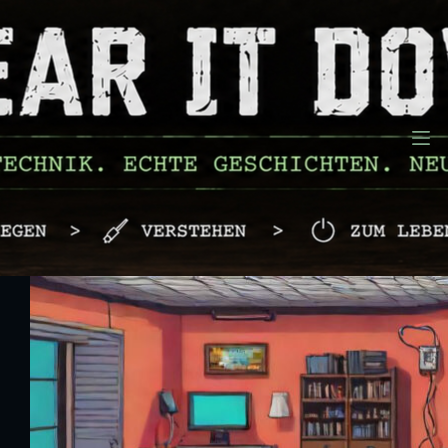
Zum
Inhalt
springen